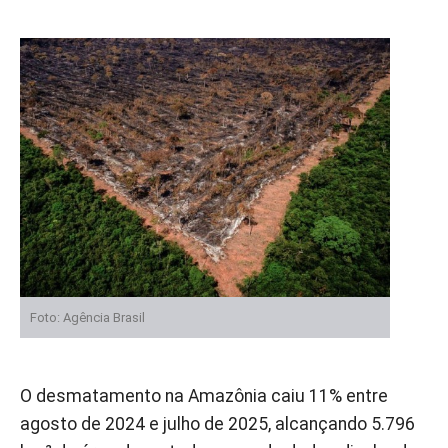
Foto: Agência Brasil
O desmatamento na Amazônia caiu 11% entre
agosto de 2024 e julho de 2025, alcançando 5.796