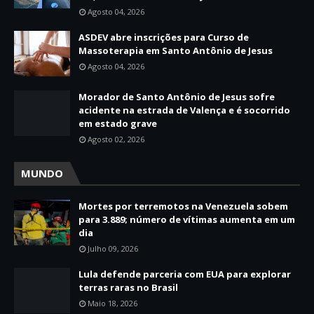
Agosto 04, 2026
ASDEV abre inscrições para Curso de
Massoterapia em Santo Antônio de Jesus
Agosto 04, 2026
Morador de Santo Antônio de Jesus sofre
acidente na estrada de Valença e é socorrido
em estado grave
Agosto 02, 2026
MUNDO
Mortes por terremotos na Venezuela sobem
para 3.889; número de vítimas aumenta em um
dia
Julho 09, 2026
Lula defende parceria com EUA para explorar
terras raras no Brasil
Maio 18, 2026