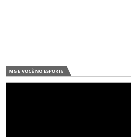
MG E VOCÊ NO ESPORTE