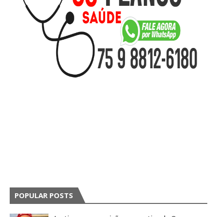
POPULAR POSTS