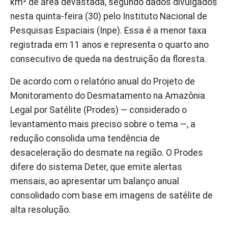
km² de área devastada, segundo dados divulgados
nesta quinta-feira (30) pelo Instituto Nacional de
Pesquisas Espaciais (Inpe). Essa é a menor taxa
registrada em 11 anos e representa o quarto ano
consecutivo de queda na destruição da floresta.
De acordo com o relatório anual do Projeto de
Monitoramento do Desmatamento na Amazônia
Legal por Satélite (Prodes) — considerado o
levantamento mais preciso sobre o tema —, a
redução consolida uma tendência de
desaceleração do desmate na região. O Prodes
difere do sistema Deter, que emite alertas
mensais, ao apresentar um balanço anual
consolidado com base em imagens de satélite de
alta resolução.