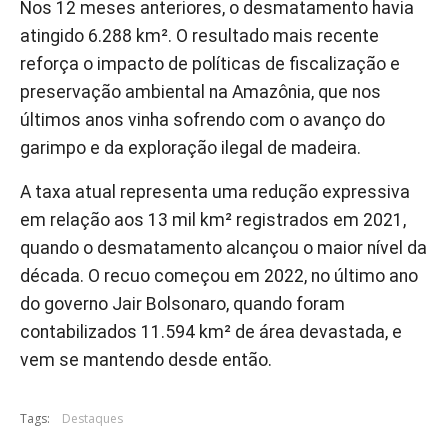
Nos 12 meses anteriores, o desmatamento havia
atingido 6.288 km². O resultado mais recente
reforça o impacto de políticas de fiscalização e
preservação ambiental na Amazônia, que nos
últimos anos vinha sofrendo com o avanço do
garimpo e da exploração ilegal de madeira.
A taxa atual representa uma redução expressiva
em relação aos 13 mil km² registrados em 2021,
quando o desmatamento alcançou o maior nível da
década. O recuo começou em 2022, no último ano
do governo Jair Bolsonaro, quando foram
contabilizados 11.594 km² de área devastada, e
vem se mantendo desde então.
Tags:
Destaques