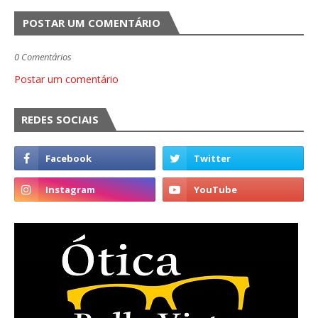
POSTAR UM COMENTÁRIO
0 Comentários
Postar um comentário
REDES SOCIAIS