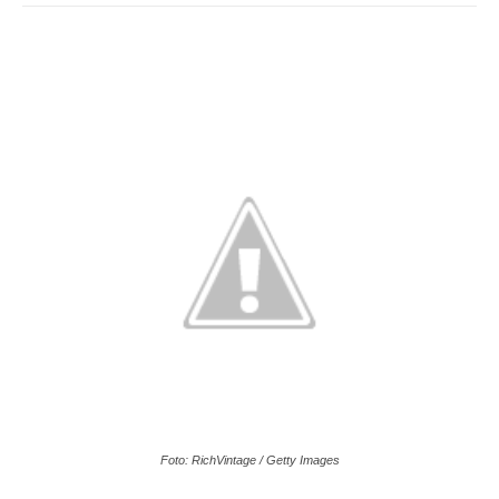
Foto: RichVintage / Getty Images