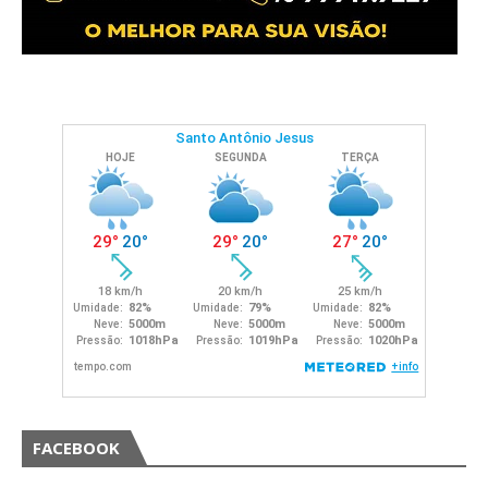
FACEBOOK