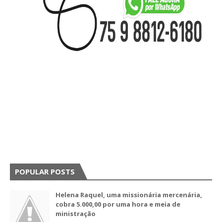
POPULAR POSTS
Helena Raquel, uma missionária mercenária,
cobra 5.000,00 por uma hora e meia de
ministração