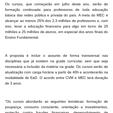
Os cursos, que começarão em julho deste ano, serão de
formação continuada para professores de toda educação
básica das redes pública e privada do país. A meta do MEC é
alcançar ao menos 25% dos 2,3 milhões de professores e, com
isso, levar a educação financeira para algo em torno de 20
milhões a 25 milhões de alunos, em especial dos anos finais do
Ensino Fundamental.
A proposta é incluir o assunto de forma transversal nas
disciplinas que já existem na grade curricular, sem que seja
necessária a inclusão da matéria na grade. Os cursos serão de
atualização com carga horária a partir de 40h e acontecerão na
modalidade de EaD. O acordo entre CVM e MEC terá duração
de 3 anos.
“Os cursos abordarão as seguintes temáticas: formação de
poupança, consumo consciente, orientação a investimentos,
proteção contra fraudes financeiras, desenvolvimento de