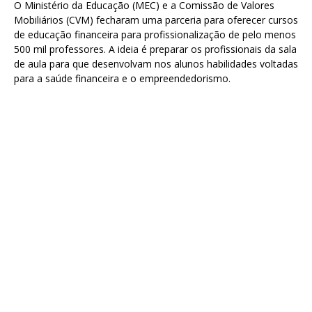
O Ministério da Educação (MEC) e a Comissão de Valores
Mobiliários (CVM) fecharam uma parceria para oferecer cursos
de educação financeira para profissionalização de pelo menos
500 mil professores. A ideia é preparar os profissionais da sala
de aula para que desenvolvam nos alunos habilidades voltadas
para a saúde financeira e o empreendedorismo.