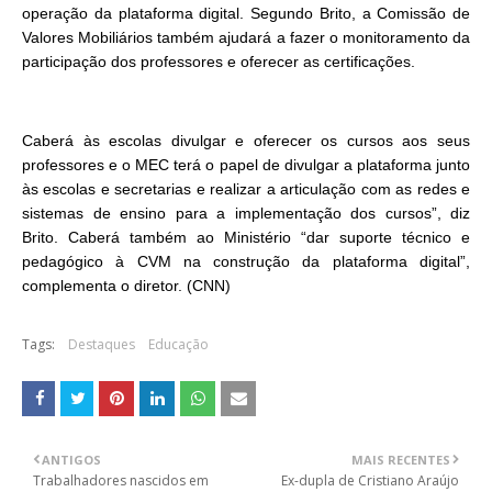
operação da plataforma digital. Segundo Brito, a Comissão de
Valores Mobiliários também ajudará a fazer o monitoramento da
participação dos professores e oferecer as certificações.
Caberá às escolas divulgar e oferecer os cursos aos seus
professores e o MEC terá o papel de divulgar a plataforma junto
às escolas e secretarias e realizar a articulação com as redes e
sistemas de ensino para a implementação dos cursos”, diz
Brito. Caberá também ao Ministério “dar suporte técnico e
pedagógico à CVM na construção da plataforma digital”,
complementa o diretor. (CNN)
Tags:
Destaques
Educação
ANTIGOS
MAIS RECENTES
Trabalhadores nascidos em
Ex-dupla de Cristiano Araújo