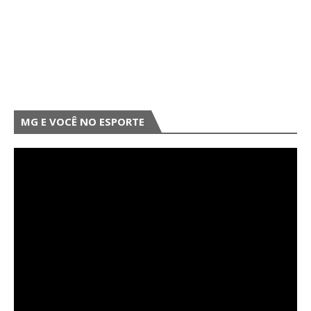
MG E VOCÊ NO ESPORTE