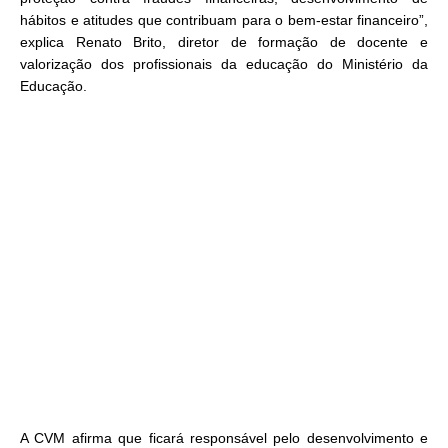
hábitos e atitudes que contribuam para o bem-estar financeiro”,
explica Renato Brito, diretor de formação de docente e
valorização dos profissionais da educação do Ministério da
Educação.
A CVM afirma que ficará responsável pelo desenvolvimento e