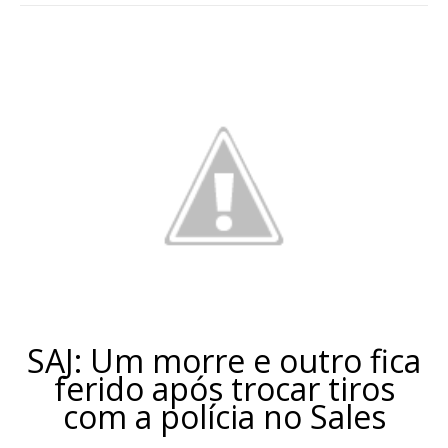
SAJ: Um morre e outro fica
ferido após trocar tiros
com a polícia no Sales