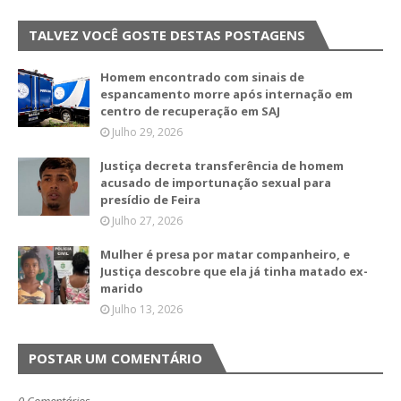
TALVEZ VOCÊ GOSTE DESTAS POSTAGENS
Homem encontrado com sinais de
espancamento morre após internação em
centro de recuperação em SAJ
Julho 29, 2026
Justiça decreta transferência de homem
acusado de importunação sexual para
presídio de Feira
Julho 27, 2026
Mulher é presa por matar companheiro, e
Justiça descobre que ela já tinha matado ex-
marido
Julho 13, 2026
POSTAR UM COMENTÁRIO