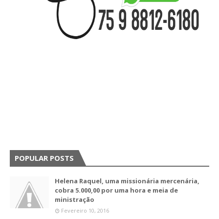
POPULAR POSTS
Helena Raquel, uma missionária mercenária,
cobra 5.000,00 por uma hora e meia de
ministração
Fevereiro 10, 2016