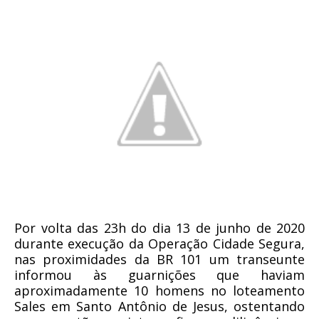
Por volta das 23h do dia 13 de junho de 2020
durante execução da Operação Cidade Segura,
nas proximidades da BR 101 um transeunte
informou às guarnições que haviam
aproximadamente 10 homens no loteamento
Sales em Santo Antônio de Jesus, ostentando