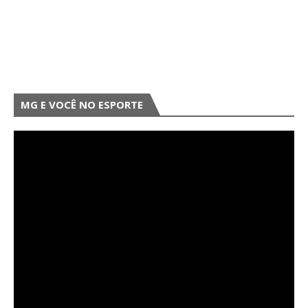
MG E VOCÊ NO ESPORTE