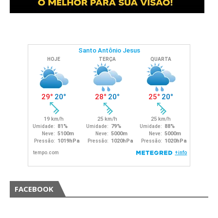
FACEBOOK