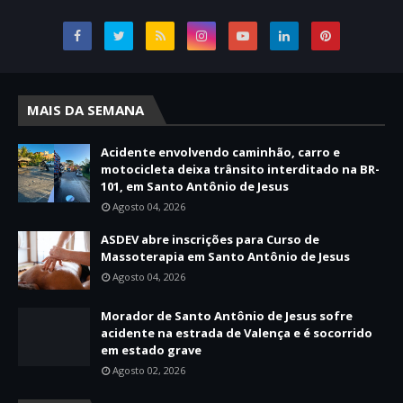
MAIS DA SEMANA
Acidente envolvendo caminhão, carro e
motocicleta deixa trânsito interditado na BR-
101, em Santo Antônio de Jesus
Agosto 04, 2026
ASDEV abre inscrições para Curso de
Massoterapia em Santo Antônio de Jesus
Agosto 04, 2026
Morador de Santo Antônio de Jesus sofre
acidente na estrada de Valença e é socorrido
em estado grave
Agosto 02, 2026