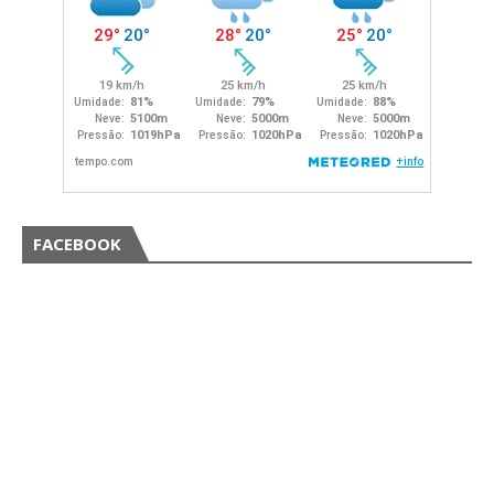
FACEBOOK