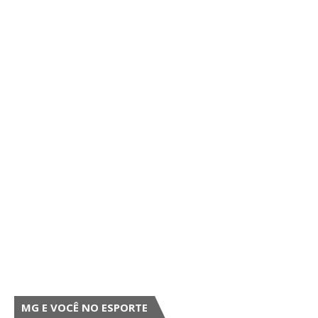
MG E VOCÊ NO ESPORTE