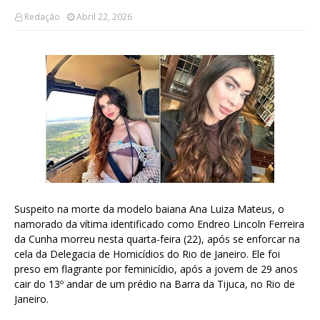
Redação
Abril 22, 2026
Suspeito na morte da modelo baiana Ana Luiza Mateus, o
namorado da vítima identificado como Endreo Lincoln Ferreira
da Cunha morreu nesta quarta-feira (22), após se enforcar na
cela da Delegacia de Homicídios do Rio de Janeiro. Ele foi
preso em flagrante por feminicídio, após a jovem de 29 anos
cair do 13º andar de um prédio na Barra da Tijuca, no Rio de
Janeiro.