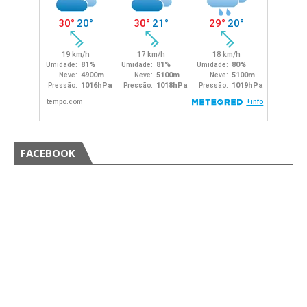
FACEBOOK