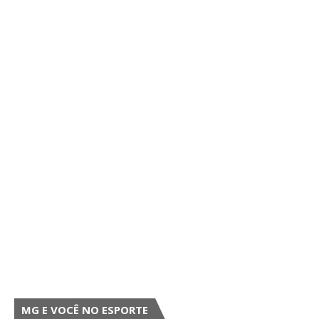
MG E VOCÊ NO ESPORTE