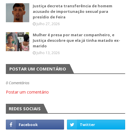
Justiça decreta transferência de homem
acusado de importunação sexual para
presídio de Feira
Julho 27, 2026
Mulher é presa por matar companheiro, e
Justiça descobre que ela já tinha matado ex-
marido
Julho 13, 2026
POSTAR UM COMENTÁRIO
0 Comentários
Postar um comentário
REDES SOCIAIS