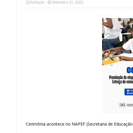
Redação
Setembro 21, 2025
Cerimônia acontece no NAPEF (Secretaria de Educação), 