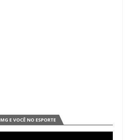
MG E VOCÊ NO ESPORTE