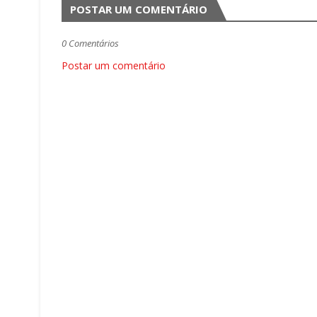
POSTAR UM COMENTÁRIO
0 Comentários
Postar um comentário