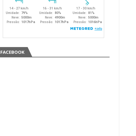
FACEBOOK