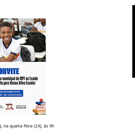
na quarta-feira (24), às 9h