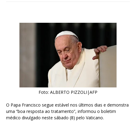
Foto: ALBERTO PIZZOLI|AFP
O Papa Francisco segue estável ​​nos últimos dias e demonstra
uma “boa resposta ao tratamento”, informou o boletim
médico divulgado neste sábado (8) pelo Vaticano.