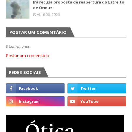
Irã recusa proposta de reabertura do Estreito
de Ormuz
Abril 06, 2026
POSTAR UM COMENTÁRIO
0 Comentários
Postar um comentário
REDES SOCIAIS