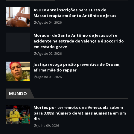
ASDEV abre inscrições para Curso de
Massoterapia em Santo Antônio de Jesus
Agosto 04, 2026
Morador de Santo Antônio de Jesus sofre
acidente na estrada de Valença e é socorrido
em estado grave
Agosto 02, 2026
Justiça revoga prisão preventiva de Oruam,
afirma mãe do rapper
Agosto 01, 2026
MUNDO
Mortes por terremotos na Venezuela sobem
para 3.889; número de vítimas aumenta em um
dia
Julho 09, 2026