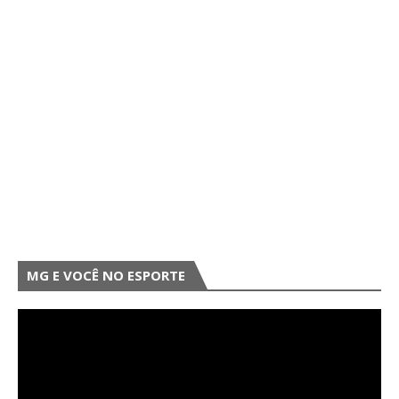
MG E VOCÊ NO ESPORTE