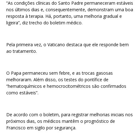
“As condições clínicas do Santo Padre permaneceram estáveis
​​nos últimos dias e, consequentemente, demonstram uma boa
resposta à terapia. Há, portanto, uma melhoria gradual e
ligeira”, diz trecho do boletim médico.
Pela primeira vez, o Vaticano destaca que ele responde bem
ao tratamento.
O Papa permaneceu sem febre, e as trocas gasosas
melhoraram. Além disso, os testes do pontífice de
“hematoquímicos e hemocrocitométricos são confirmados
como estáveis”.
De acordo com o boletim, para registrar melhorias iniciais nos
próximos dias, os médicos mantêm o prognóstico de
Francisco em sigilo por segurança.