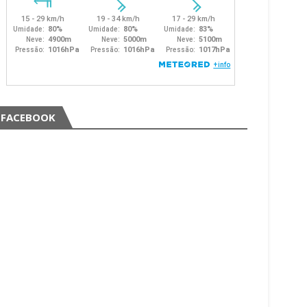
FACEBOOK