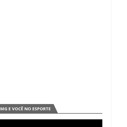
MG E VOCÊ NO ESPORTE