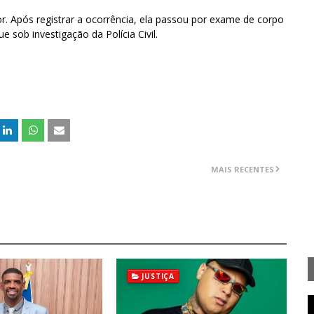
r. Após registrar a ocorrência, ela passou por exame de corpo
 sob investigação da Polícia Civil.
MAIS RECENTES
JUSTIÇA