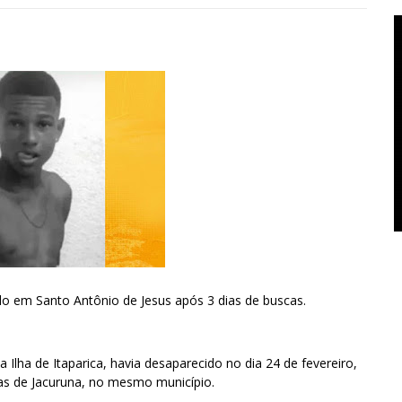
do em Santo Antônio de Jesus após 3 dias de buscas.
Ilha de Itaparica, havia desaparecido no dia 24 de fevereiro,
ras de Jacuruna, no mesmo município.