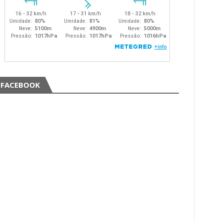
FACEBOOK