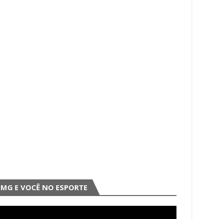
MG E VOCÊ NO ESPORTE