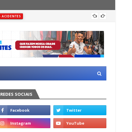
Justiç
ACIDENTES
REDES SOCIAIS