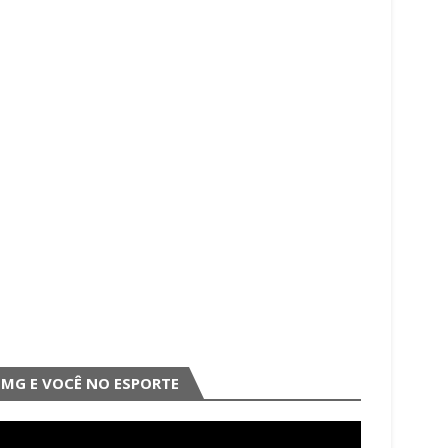
MG E VOCÊ NO ESPORTE