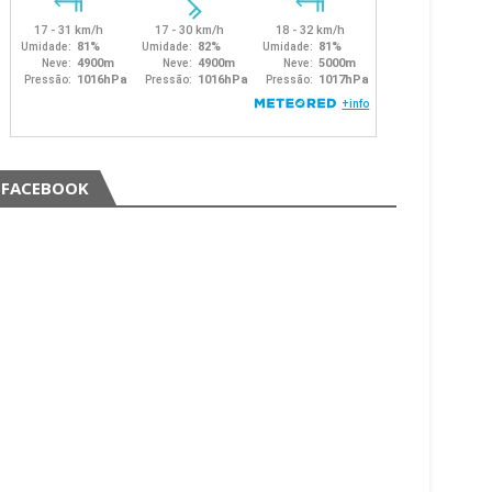
FACEBOOK