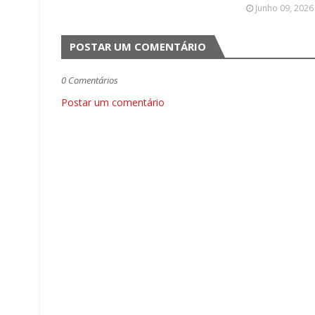
Junho 09, 2026
POSTAR UM COMENTÁRIO
0 Comentários
Postar um comentário