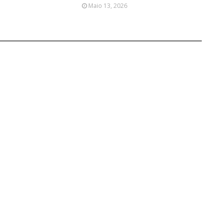
Maio 13, 2026