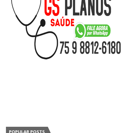
POPULAR POSTS