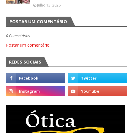
Julho 13, 2026
POSTAR UM COMENTÁRIO
0 Comentários
Postar um comentário
REDES SOCIAIS