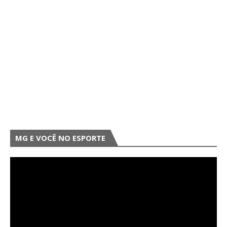
MG E VOCÊ NO ESPORTE