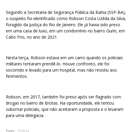
Segundo a Secretaria de Segurança Pública da Bahia (SSP-BA),
o suspeito foi identificado como Robson Costa Uzêda da Silva,
foragido da Justiça do Rio de Janeiro. Ele já havia sido preso
em uma casa de luxo, em um condomínio no bairro Guriri, em
Cabo Frio, no ano de 2021.
Nesta terça, Robson estava em um carro quando os policiais
militares tentaram prendê-lo. Houve confronto, ele foi
socorrido e levado para um hospital, mas não resistiu aos
ferimentos.
Robson, em 2017, também foi preso após ser flagrado com
drogas no bairro de Brotas. Na oportunidade, ele tentou
subornar policiais, que não aceitaram a proposta e o levaram
para uma delegacia.
Tags:
Policia