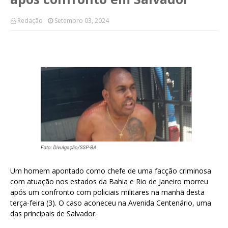
Redação
Setembro 03, 2024
Um homem apontado como chefe de uma facção criminosa
com atuação nos estados da Bahia e Rio de Janeiro morreu
após um confronto com policiais militares na manhã desta
terça-feira (3). O caso aconeceu na Avenida Centenário, uma
das principais de Salvador.