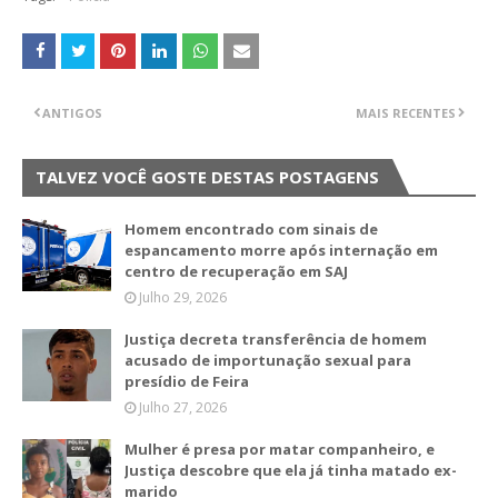
ANTIGOS
MAIS RECENTES
TALVEZ VOCÊ GOSTE DESTAS POSTAGENS
Homem encontrado com sinais de
espancamento morre após internação em
centro de recuperação em SAJ
Julho 29, 2026
Justiça decreta transferência de homem
acusado de importunação sexual para
presídio de Feira
Julho 27, 2026
Mulher é presa por matar companheiro, e
Justiça descobre que ela já tinha matado ex-
marido