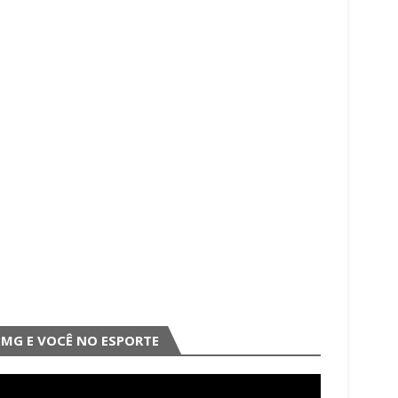
MG E VOCÊ NO ESPORTE