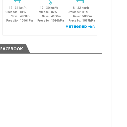
FACEBOOK