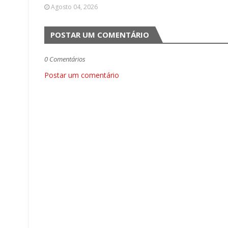
Agosto 04, 2026
POSTAR UM COMENTÁRIO
0 Comentários
Postar um comentário