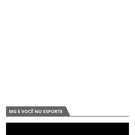
MG E VOCÊ NO ESPORTE