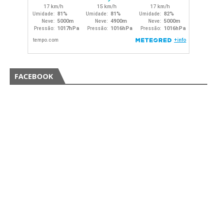
FACEBOOK