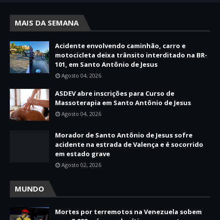
MAIS DA SEMANA
Acidente envolvendo caminhão, carro e
motocicleta deixa trânsito interditado na BR-
101, em Santo Antônio de Jesus
Agosto 04, 2026
ASDEV abre inscrições para Curso de
Massoterapia em Santo Antônio de Jesus
Agosto 04, 2026
Morador de Santo Antônio de Jesus sofre
acidente na estrada de Valença e é socorrido
em estado grave
Agosto 02, 2026
MUNDO
Mortes por terremotos na Venezuela sobem