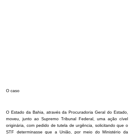
O caso
O Estado da Bahia, através da Procuradoria Geral do Estado,
moveu, junto ao Supremo Tribunal Federal, uma ação cível
originária, com pedido de tutela de urgência, solicitando que o
STF determinasse que a União, por meio do Ministério da