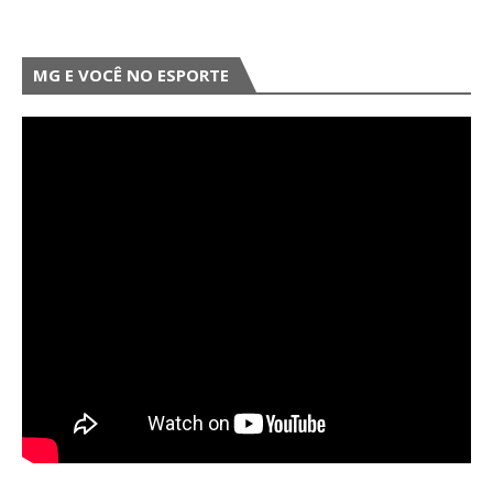
MG E VOCÊ NO ESPORTE