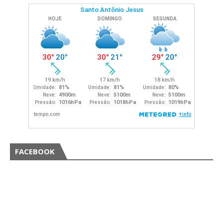
FACEBOOK