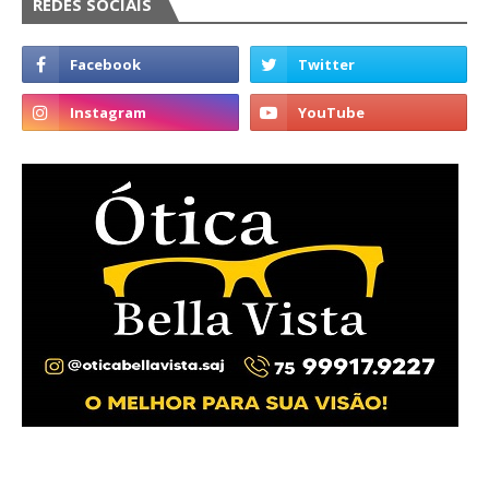
REDES SOCIAIS