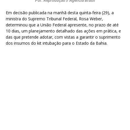
Por: Reprodução // Agência Brasil
Em decisão publicada na manhã desta quinta-feira (29), a
ministra do Supremo Tribunal Federal, Rosa Weber,
determinou que a União Federal apresente, no prazo de até
10 dias, um planejamento detalhado das ações em prática, e
das que pretende adotar, com vistas a garantir o suprimento
dos insumos do kit intubação para o Estado da Bahia.