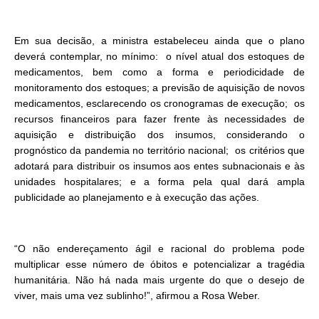
Em sua decisão, a ministra estabeleceu ainda que o plano
deverá contemplar, no mínimo: o nível atual dos estoques de
medicamentos, bem como a forma e periodicidade de
monitoramento dos estoques; a previsão de aquisição de novos
medicamentos, esclarecendo os cronogramas de execução; os
recursos financeiros para fazer frente às necessidades de
aquisição e distribuição dos insumos, considerando o
prognóstico da pandemia no território nacional; os critérios que
adotará para distribuir os insumos aos entes subnacionais e às
unidades hospitalares; e a forma pela qual dará ampla
publicidade ao planejamento e à execução das ações.
“O não endereçamento ágil e racional do problema pode
multiplicar esse número de óbitos e potencializar a tragédia
humanitária. Não há nada mais urgente do que o desejo de
viver, mais uma vez sublinho!”, afirmou a Rosa Weber.