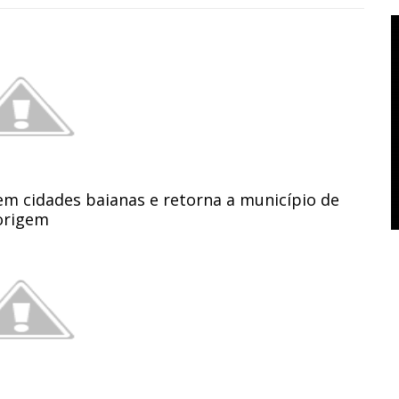
em cidades baianas e retorna a município de
origem