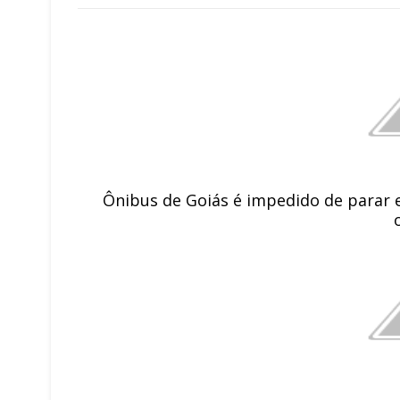
Ônibus de Goiás é impedido de parar 