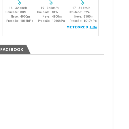
FACEBOOK