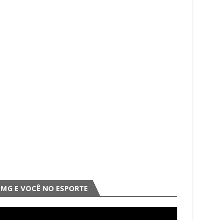
MG E VOCÊ NO ESPORTE