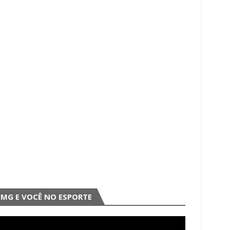
MG E VOCÊ NO ESPORTE