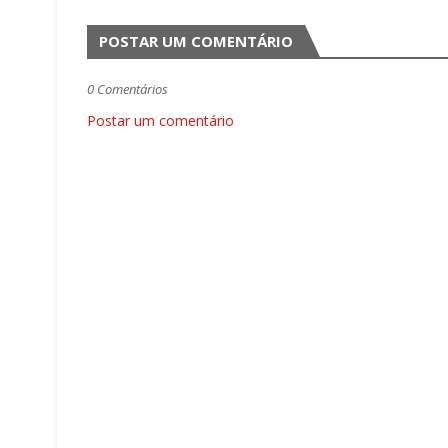
POSTAR UM COMENTÁRIO
0 Comentários
Postar um comentário