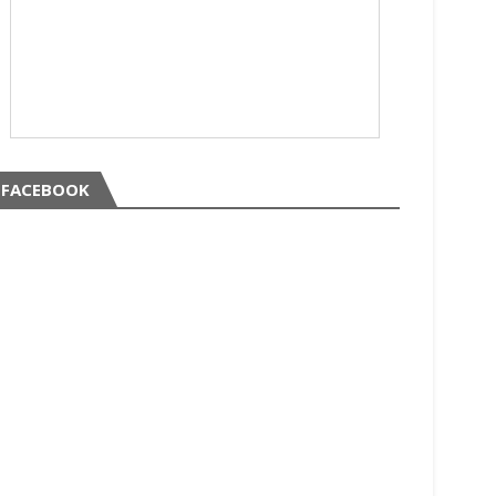
FACEBOOK