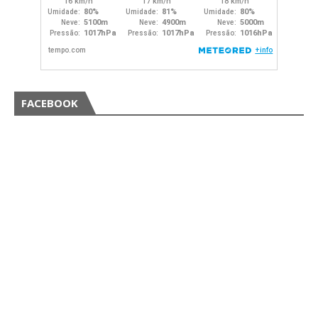
FACEBOOK