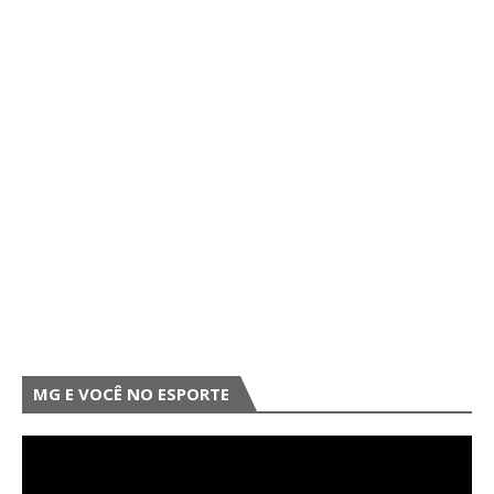
MG E VOCÊ NO ESPORTE