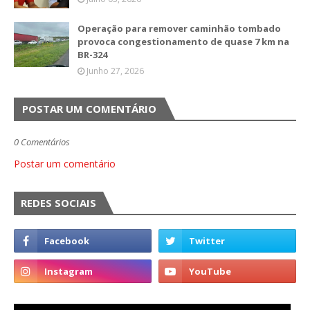
Operação para remover caminhão tombado
provoca congestionamento de quase 7 km na
BR-324
Junho 27, 2026
POSTAR UM COMENTÁRIO
0 Comentários
Postar um comentário
REDES SOCIAIS