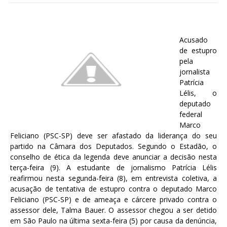
Acusado
de estupro
pela
jornalista
Patrícia
Lélis, o
deputado
federal
Marco
Feliciano (PSC-SP) deve ser afastado da liderança do seu
partido na Câmara dos Deputados. Segundo o Estadão, o
conselho de ética da legenda deve anunciar a decisão nesta
terça-feira (9). A estudante de jornalismo Patrícia Lélis
reafirmou nesta segunda-feira (8), em entrevista coletiva, a
acusação de tentativa de estupro contra o deputado Marco
Feliciano (PSC-SP) e de ameaça e cárcere privado contra o
assessor dele, Talma Bauer. O assessor chegou a ser detido
em São Paulo na última sexta-feira (5) por causa da denúncia,