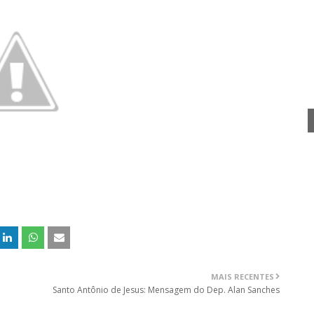
MAIS RECENTES
Santo Antônio de Jesus: Mensagem do Dep. Alan Sanches