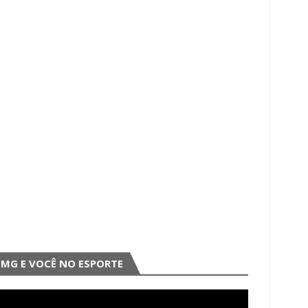
MG E VOCÊ NO ESPORTE