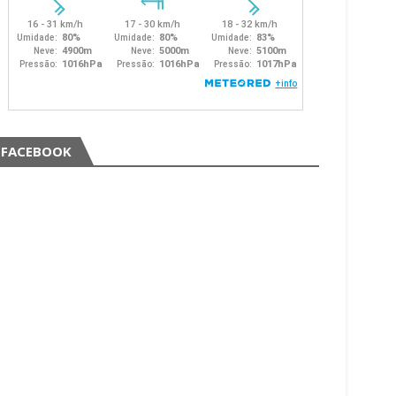
FACEBOOK