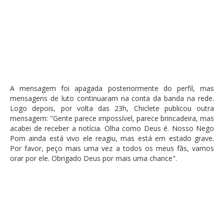
A mensagem foi apagada posteriormente do perfil, mas
mensagens de luto continuaram na conta da banda na rede.
Logo depois, por volta das 23h, Chiclete publicou outra
mensagem: "Gente parece impossível, parece brincadeira, mas
acabei de receber a notícia. Olha como Deus é. Nosso Nego
Pom ainda está vivo ele reagiu, mas está em estado grave.
Por favor, peço mais uma vez a todos os meus fãs, vamos
orar por ele. Obrigado Deus por mais uma chance".