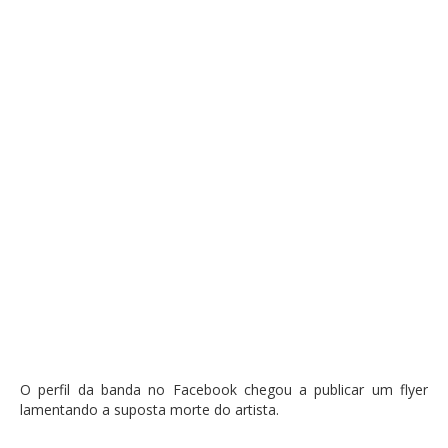
O perfil da banda no Facebook chegou a publicar um flyer
lamentando a suposta morte do artista.