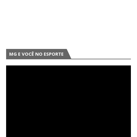
MG E VOCÊ NO ESPORTE