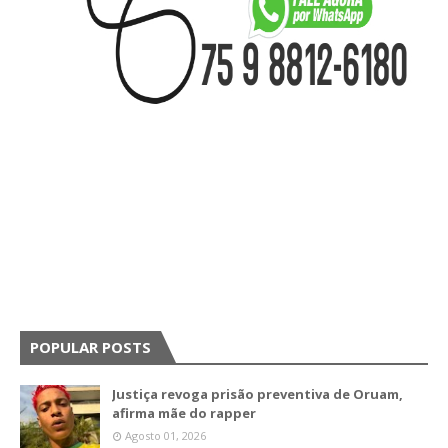
POPULAR POSTS
Justiça revoga prisão preventiva de Oruam,
afirma mãe do rapper
Agosto 01, 2026