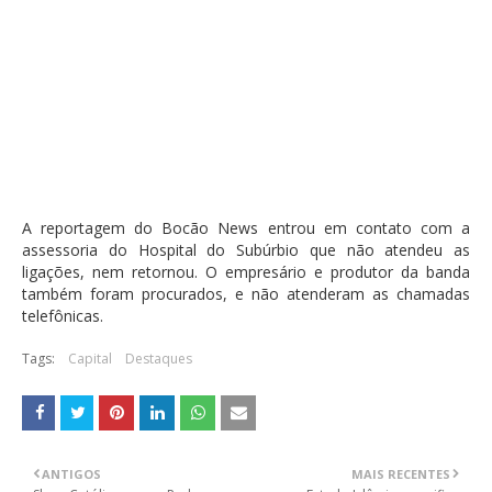
A reportagem do
Bocão News
entrou em contato com a
assessoria do Hospital do Subúrbio que não atendeu as
ligações, nem retornou. O empresário e produtor da banda
também foram procurados, e não atenderam as chamadas
telefônicas.
Tags:
Capital
Destaques
ANTIGOS
MAIS RECENTES