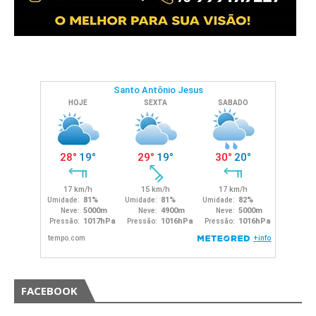
FACEBOOK